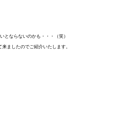
更しないとならないのかも・・・（笑）
て来ましたのでご紹介いたします。